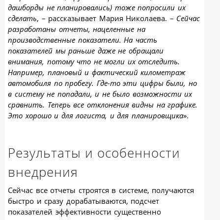
дашборды не планировались) тоже попросили их
сделать
, – рассказывает Мария Николаева. –
Сейчас
разработаны отчеты, нацеленные на
производственные показатели. На часть
показателей мы раньше даже не обращали
внимания, потому что не могли их отследить.
Например, плановый и фактический километраж
автомобиля по пробегу. Где-то эти цифры были, но
в систему не попадали, и не было возможности их
сравнить. Теперь все отклонения видны на графике.
Это хорошо и для логиста, и для планировщика
».
Результаты и особенности
внедрения
Сейчас все отчеты строятся в системе, получаются
быстро и сразу дорабатываются, подсчет
показателей эффективности существенно