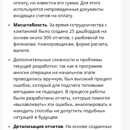
оплату, но известна его сумма. Для этого
используются непроведенные документы
входящих счетов на оплату.
Масштабность
. За время сотрудничества с
компанией было создано 25 дашбордов на
основе около 300 отчетов, с разбивкой по
филиалам, планировщикам, форме расчета,
валюте.
Дополнительные сложности и проблемы
текущей разработки: так как в программе
многие операции на начальном этапе
проводились вручную, был высокий процент
ошибок, который для подсчета типовыми
методами не подходил. В процессе работы
были разработаны отчеты, которые помогли
«вылавливать» эти ошибки, анализировать и
находить способы не допустить подобных
ситуаций в будущем.
Детализация отчетов
. На основе созданных