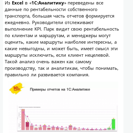
Из
Excel
в «
1C:Аналитику
» переведены все
данные по рентабельности собственного
транспорта, большая часть отчетов формируется
ежедневно. Руководители отслеживают
выполнение KPI. Парк видит свою рентабельность
по клиентам и маршрутам, и менеджеры могут
оценить, какие маршруты наиболее интересны, а
какие невыгодны, и может быть, имеет смысл эти
маршруты исключить, если клиент нецелевой.
Такой анализ очень важен как самому
производству, так и аналитикам, чтобы понимать,
правильно ли развивается компания.