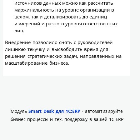
источников данных можно как рассчитать
маржинальность на уровне организации в
целом, так и детализировать до единиц
измерений и разного уровня ответственных
лиц.
Внедрение позволило снять с руководителей
лишнюю текучку и высвободить время для
решения стратегических задач, направленных на
масштабирование бизнеса.
Модуль
Smart Desk для 1С:ERP
- автоматизируйте
бизнес-процессы и тех. поддержку в вашей 1С:ERP