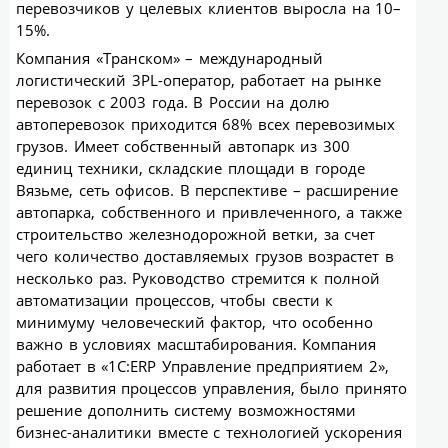
перевозчиков у целевых клиентов выросла на 10–
15%.
Компания «Транском» – международный
логистический 3PL-оператор, работает на рынке
перевозок с 2003 года. В России на долю
автоперевозок приходится 68% всех перевозимых
грузов. Имеет собственный автопарк из 300
единиц техники, складские площади в городе
Вязьме, сеть офисов. В перспективе – расширение
автопарка, собственного и привлеченного, а также
строительство железнодорожной ветки, за счет
чего количество доставляемых грузов возрастет в
несколько раз. Руководство стремится к полной
автоматизации процессов, чтобы свести к
минимуму человеческий фактор, что особенно
важно в условиях масштабирования. Компания
работает в «1С:ERP Управление предприятием 2»,
для развития процессов управления, было принято
решение дополнить систему возможностями
бизнес-аналитики вместе с технологией ускорения