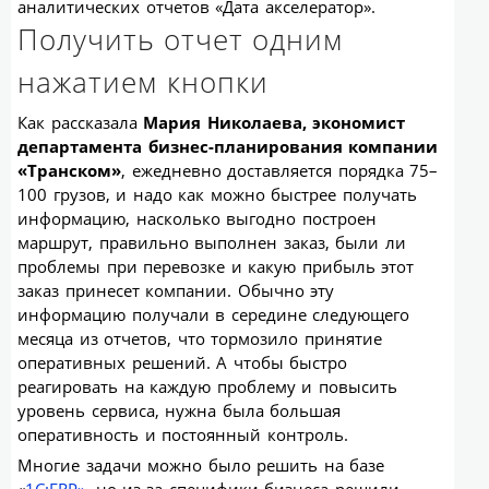
аналитических отчетов «Дата акселератор».
Получить отчет одним
нажатием кнопки
Как рассказала
Мария Николаева, экономист
департамента бизнес-планирования компании
«Транском»
, ежедневно доставляется порядка 75–
100 грузов, и надо как можно быстрее получать
информацию, насколько выгодно построен
маршрут, правильно выполнен заказ, были ли
проблемы при перевозке и какую прибыль этот
заказ принесет компании. Обычно эту
информацию получали в середине следующего
месяца из отчетов, что тормозило принятие
оперативных решений. А чтобы быстро
реагировать на каждую проблему и повысить
уровень сервиса, нужна была большая
оперативность и постоянный контроль.
Многие задачи можно было решить на базе