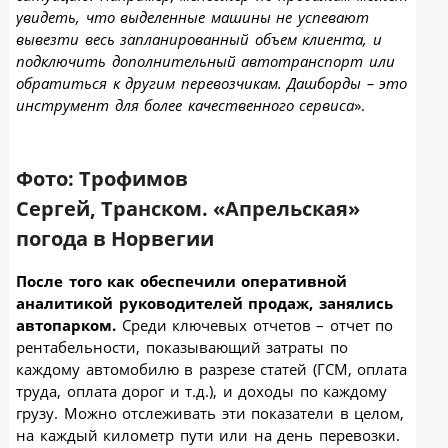
увидеть, что выделенные машины не успевают
вывезти весь запланированный объем клиента, и
подключить дополнительный автотранспорт или
обратиться к другим перевозчикам. Дашборды – это
инструмент для более качественного сервиса
».
Фото: Трофимов
Сергей, Транском.
«Апрельская»
погода в Норвегии
После того как обеспечили оперативной
аналитикой руководителей продаж, занялись
автопарком.
Среди ключевых отчетов – отчет по
рентабельности, показывающий затраты по
каждому автомобилю в разрезе статей (ГСМ, оплата
труда, оплата дорог и т.д.), и доходы по каждому
грузу. Можно отслеживать эти показатели в целом,
на каждый километр пути или на день перевозки.