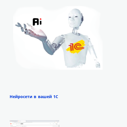
Нейросети в вашей 1С