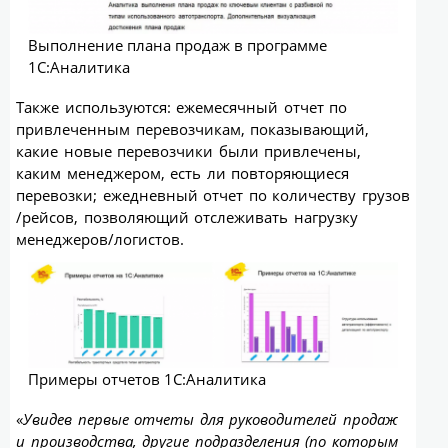
Выполнение плана продаж в программе
1С:Аналитика
Также используются: ежемесячный отчет по
привлеченным перевозчикам, показывающий,
какие новые перевозчики были привлечены,
каким менеджером, есть ли повторяющиеся
перевозки; ежедневный отчет по количеству грузов
/рейсов, позволяющий отслеживать нагрузку
менеджеров/логистов.
Примеры отчетов 1С:Аналитика
«
Увидев первые отчеты для руководителей продаж
и производства, другие подразделения (по которым