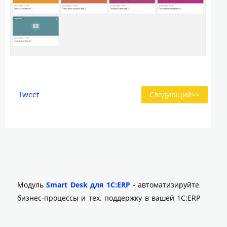
Tweet
Следующий>>
Модуль
Smart Desk для 1С:ERP
- автоматизируйте
бизнес-процессы и тех. поддержку в вашей 1С:ERP