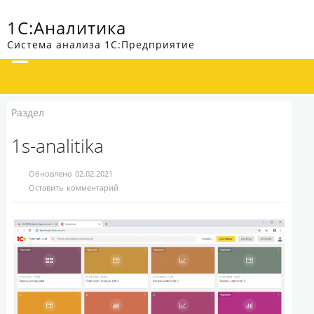
1С:Аналитика
Система анализа 1С:Предприятие
Раздел
1s-analitika
Обновлено 02.02.2021
Оставить комментарий